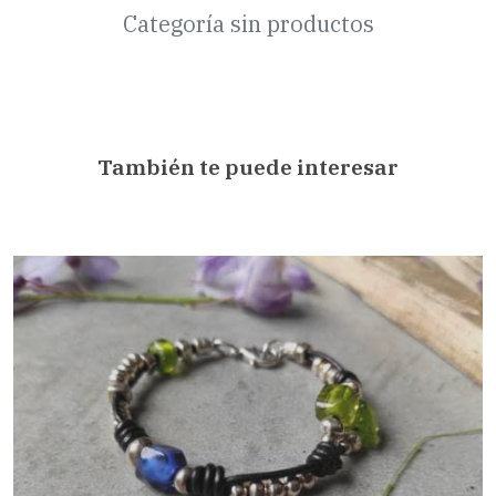
Categoría sin productos
También te puede interesar