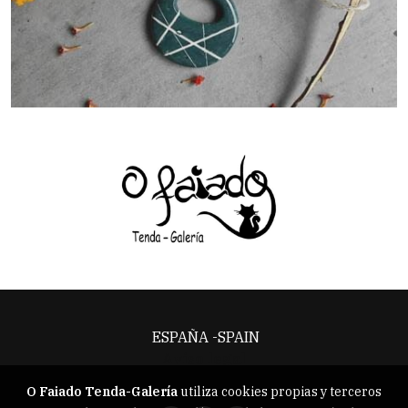
ESPAÑA -SPAIN
Aviso legal
O Faiado Tenda-Galería
utiliza cookies propias y terceros