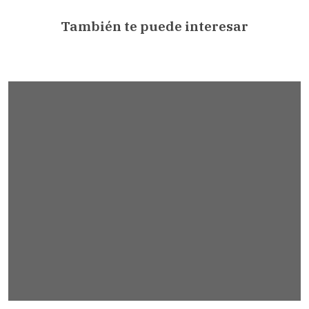
También te puede interesar