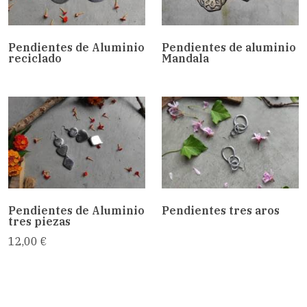
Pendientes de Aluminio
Pendientes de aluminio
reciclado
Mandala
Pendientes de Aluminio
Pendientes tres aros
tres piezas
12,00 €