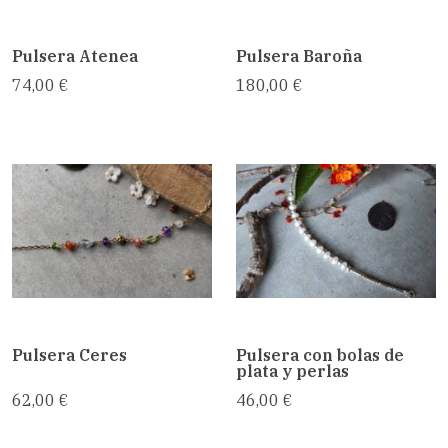
Pulsera Atenea
Pulsera Baroña
74,00 €
180,00 €
Pulsera Ceres
Pulsera con bolas de
plata y perlas
62,00 €
46,00 €