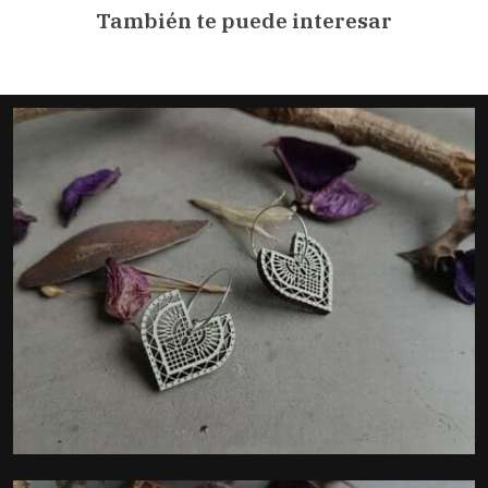
También te puede interesar