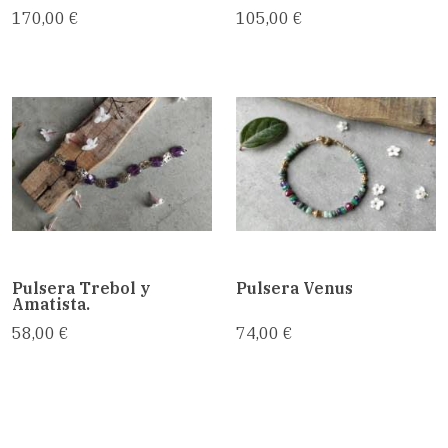
170,00 €
105,00 €
Pulsera Trebol y
Pulsera Venus
Amatista.
58,00 €
74,00 €