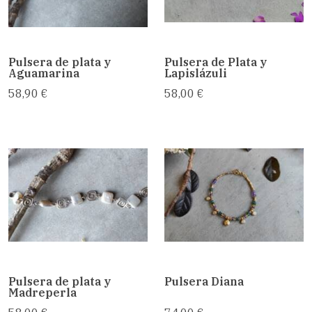
Pulsera de plata y
Pulsera de Plata y
Aguamarina
Lapislázuli
58,90 €
58,00 €
Pulsera de plata y
Pulsera Diana
Madreperla