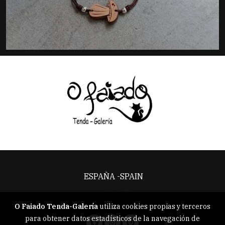
ESPAÑA -SPAIN
Aviso legal
O Faiado Tenda-Galería
utiliza cookies propias y terceros
para obtener datos estadísticos de la navegación de