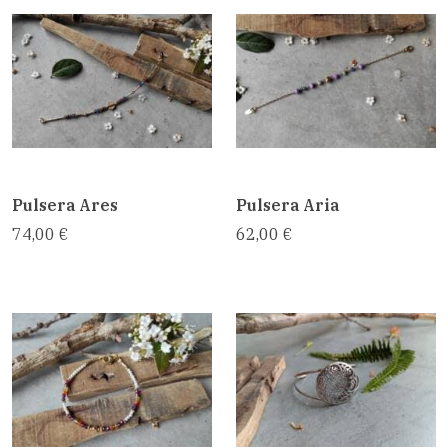
Pulsera Ares
Pulsera Aria
74,00 €
62,00 €