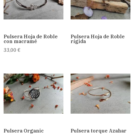
Pulsera Hoja de Roble
Pulsera Hoja de Roble
con macramé
rígida
33,00 €
Pulsera Organic
Pulsera torque Azahar