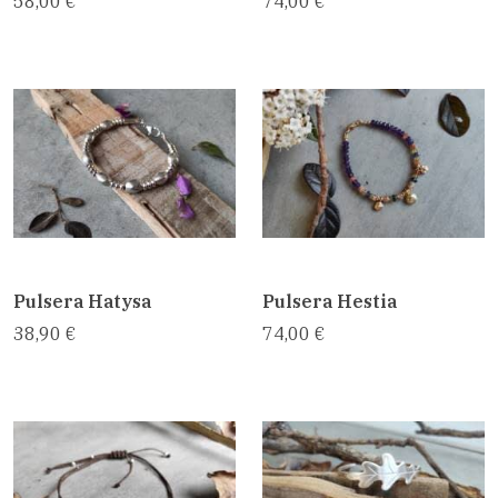
58,00 €
74,00 €
Pulsera Hatysa
Pulsera Hestia
38,90 €
74,00 €