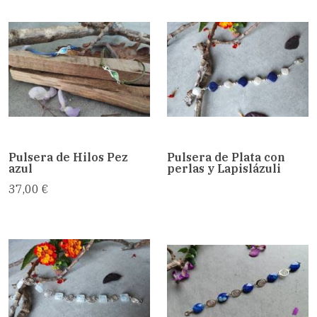
Pulsera de Hilos Pez
Pulsera de Plata con
azul
perlas y Lapislázuli
37,00 €