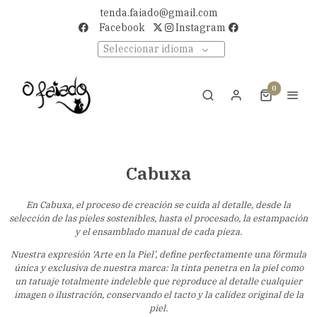
tenda.faiado@gmail.com
Facebook
Instagram
Seleccionar idioma
0
Cabuxa
En Cabuxa, el proceso de creación se cuida al detalle, desde la
selección de las pieles sostenibles, hasta el procesado, la estampación
y el ensamblado manual de cada pieza.
Nuestra expresión ‘Arte en la Piel’, define perfectamente una fórmula
única y exclusiva de nuestra marca: la tinta penetra en la piel como
un tatuaje totalmente indeleble que reproduce al detalle cualquier
imagen o ilustración, conservando el tacto y la calidez original de la
piel.