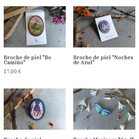
Broche de piel "Bo
Broche de piel "Noches
Camiño"
de Azul"
17,00 €