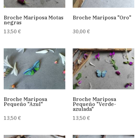
Broche Mariposa Motas
Broche Mariposa "Oro"
negras
13,50 €
30,00 €
Broche Mariposa
Broche Mariposa
Pequeño "Azul"
Pequeño "Verde-
azulada"
13,50 €
13,50 €