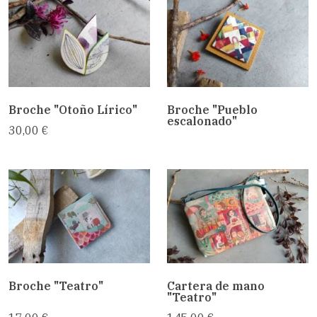
Broche "Otoño Lírico"
Broche "Pueblo
escalonado"
30,00 €
Broche "Teatro"
Cartera de mano
"Teatro"