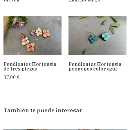
Pendientes Hortensia
Pendientes Hortensia
de tres piezas
pequeños color azul
37,00 €
También te puede interesar