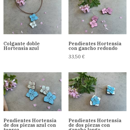
Colgante doble
Pendientes Hortensia
Hortensia azul
con gancho redondo
33,50 €
Pendientes Hortensia
Pendientes Hortensia
de dos piezas azul con
de dos piezas con
tuerca
gancho largo