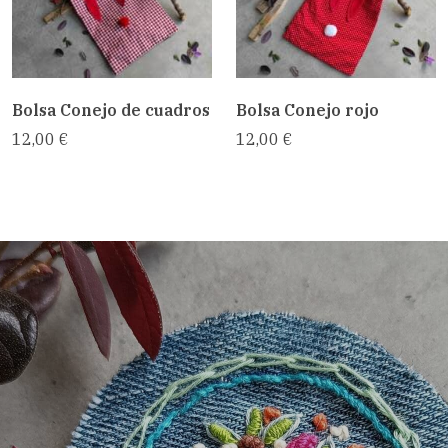
Bolsa Conejo de cuadros
Bolsa Conejo rojo
12,00 €
12,00 €