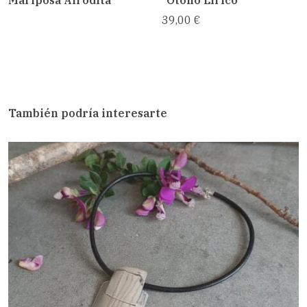
39,00 €
También podría interesarte